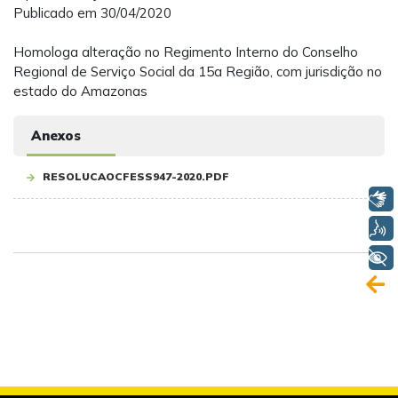
Publicado em 30/04/2020
Homologa alteração no Regimento Interno do Conselho
Regional de Serviço Social da 15a Região, com jurisdição no
estado do Amazonas
Anexos
RESOLUCAOCFESS947-2020.PDF
Libras
Voz
+ Acessibilidade