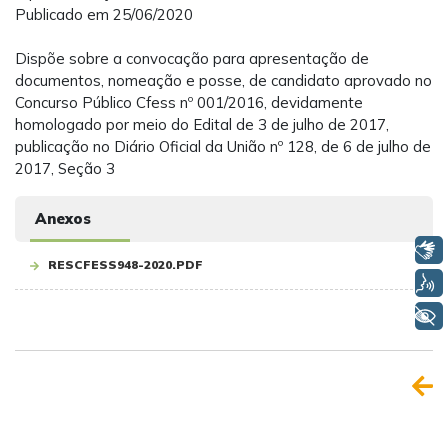
Publicado em 25/06/2020
Dispõe sobre a convocação para apresentação de
documentos, nomeação e posse, de candidato aprovado no
Concurso Público Cfess nº 001/2016, devidamente
homologado por meio do Edital de 3 de julho de 2017,
publicação no Diário Oficial da União nº 128, de 6 de julho de
2017, Seção 3
Anexos
Libras
RESCFESS948-2020.PDF
Voz
+ Acessibilidade