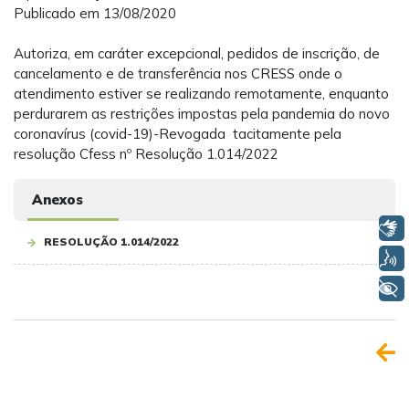
Publicado em 13/08/2020
Autoriza, em caráter excepcional, pedidos de inscrição, de
cancelamento e de transferência nos CRESS onde o
atendimento estiver se realizando remotamente, enquanto
perdurarem as restrições impostas pela pandemia do novo
coronavírus (covid-19)-Revogada tacitamente pela
resolução Cfess nº Resolução 1.014/2022
Anexos
Libras
RESOLUÇÃO 1.014/2022
Voz
+ Acessibilidade