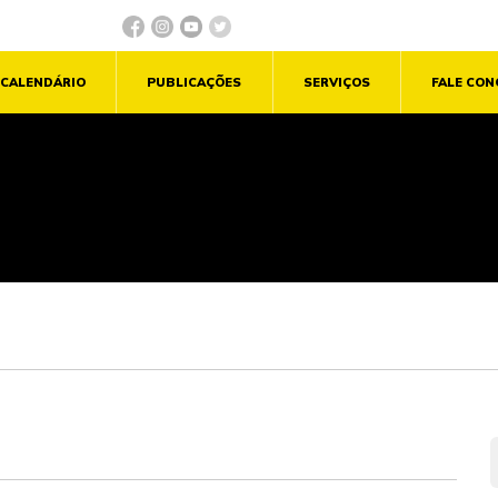
CALENDÁRIO
PUBLICAÇÕES
SERVIÇOS
FALE CO