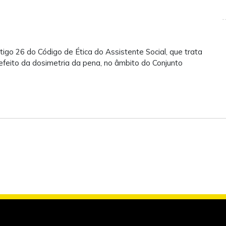
go 26 do Código de Ética do Assistente Social, que trata
feito da dosimetria da pena, no âmbito do Conjunto