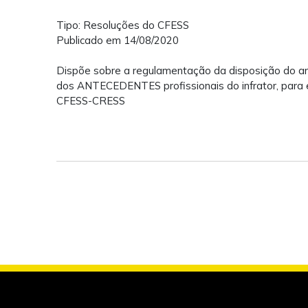
Tipo: Resoluções do CFESS
Publicado em 14/08/2020
Dispõe sobre a regulamentação da disposição do arti
dos ANTECEDENTES profissionais do infrator, para e
CFESS-CRESS