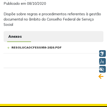
Publicado em 08/10/2020
Dispõe sobre regras e procedimentos referentes à gestão
documental no âmbito do Conselho Federal de Serviço
Social
Anexos
RESOLUCAOCFESS959-2020.PDF
Libras
Voz
+ Acessibilidade