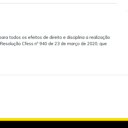
ra todos os efeitos de direito e disciplina a realização
Resolução Cfess nº 940 de 23 de março de 2020, que