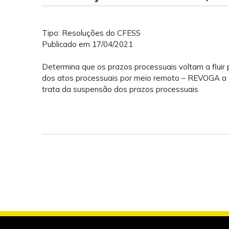
Tipo: Resoluções do CFESS
Publicado em 17/04/2021
Determina que os prazos processuais voltam a fluir pa
dos atos processuais por meio remoto – REVOGA a 
trata da suspensão dos prazos processuais