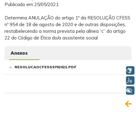
Publicado em 25/05/2021
Determina ANULAÇÃO do artigo 1º da RESOLUÇÃO CFESS
nº 954 de 18 de agosto de 2020 e de outras disposições,
restabelecendo a norma prevista pela alínea “c” do artigo
22 do Código de Ética do/a assistente social
Anexos
RESOLUCAOCFESS9702021.PDF
Libras
Voz
+ Acessibilidade