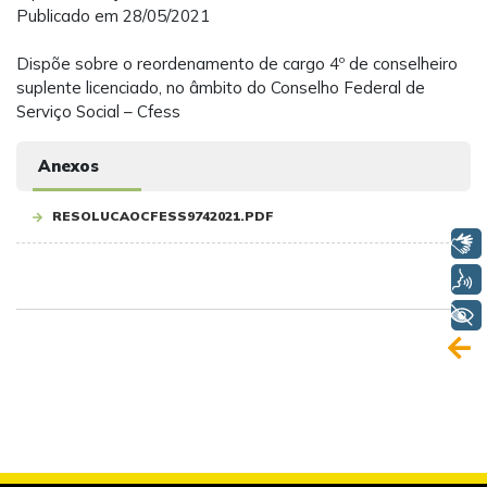
Publicado em 28/05/2021
Dispõe sobre o reordenamento de cargo 4º de conselheiro
suplente licenciado, no âmbito do Conselho Federal de
Serviço Social – Cfess
Anexos
RESOLUCAOCFESS9742021.PDF
Libras
Voz
+ Acessibilidade