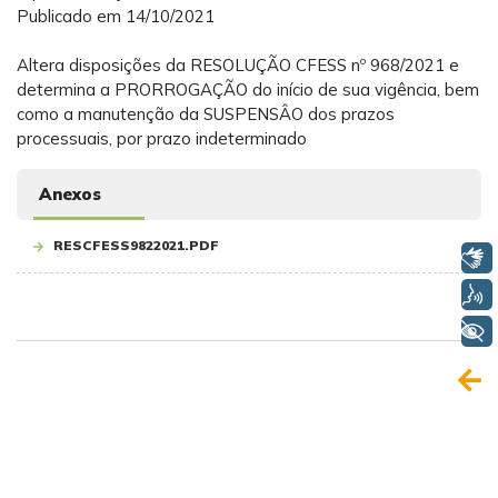
Publicado em 14/10/2021
Altera disposições da RESOLUÇÃO CFESS nº 968/2021 e
determina a PRORROGAÇÃO do início de sua vigência, bem
como a manutenção da SUSPENSÂO dos prazos
processuais, por prazo indeterminado
Anexos
RESCFESS9822021.PDF
Libras
Voz
+ Acessibilidade