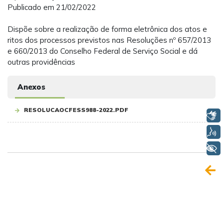
Publicado em 21/02/2022
Dispõe sobre a realização de forma eletrônica dos atos e
ritos dos processos previstos nas Resoluções nº 657/2013
e 660/2013 do Conselho Federal de Serviço Social e dá
outras providências
Anexos
RESOLUCAOCFESS988-2022.PDF
Libras
Voz
+ Acessibilidade