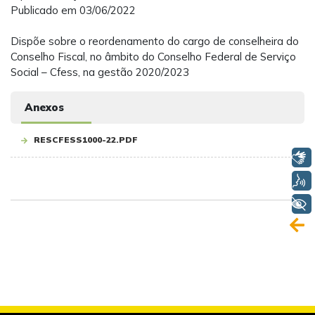
Publicado em 03/06/2022
Dispõe sobre o reordenamento do cargo de conselheira do
Conselho Fiscal, no âmbito do Conselho Federal de Serviço
Social – Cfess, na gestão 2020/2023
Anexos
RESCFESS1000-22.PDF
Libras
Voz
+ Acessibilidade