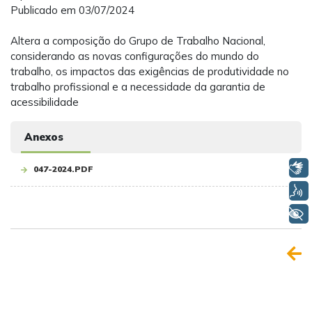
Publicado em 03/07/2024
Altera a composição do Grupo de Trabalho Nacional,
considerando as novas configurações do mundo do
trabalho, os impactos das exigências de produtividade no
trabalho profissional e a necessidade da garantia de
acessibilidade
Anexos
Libras
047-2024.PDF
Voz
+ Acessibilidade