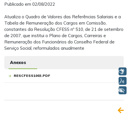
Publicado em 02/08/2022
Atualiza o Quadro de Valores das Referências Salariais e a
Tabela de Remuneração dos Cargos em Comissão,
constantes da Resolução CFESS nº 510, de 21 de setembro
de 2007, que institui o Plano de Cargos, Carreiras e
Remuneração dos Funcionários do Conselho Federal de
Serviço Social, reformulados anualmente
Anexos
Libras
RESCFESS1003.PDF
Voz
+ Acessibilidade