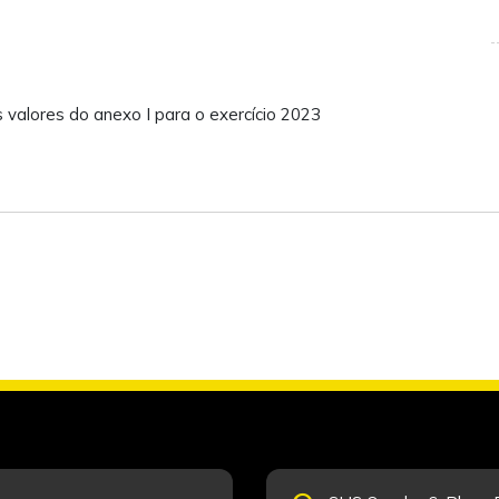
 valores do anexo I para o exercício 2023