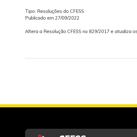
Tipo: Resoluções do CFESS
Publicado em 27/09/2022
Altera a Resolução CFESS no 829/2017 e atualiza os