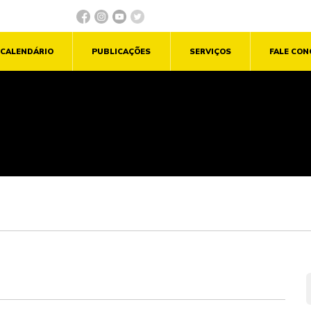
CALENDÁRIO
PUBLICAÇÕES
SERVIÇOS
FALE CO