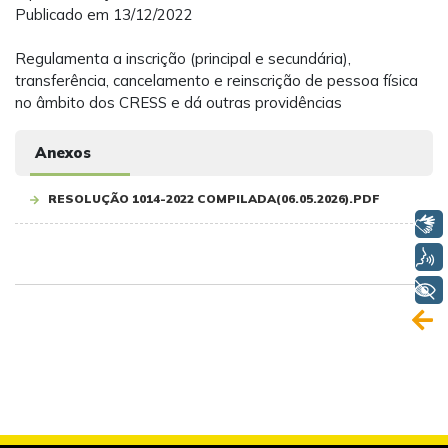
Publicado em 13/12/2022
Regulamenta a inscrição (principal e secundária),
transferência, cancelamento e reinscrição de pessoa física
no âmbito dos CRESS e dá outras providências
Anexos
RESOLUÇÃO 1014-2022 COMPILADA(06.05.2026).PDF
Libras
Voz
+ Acessibilidade