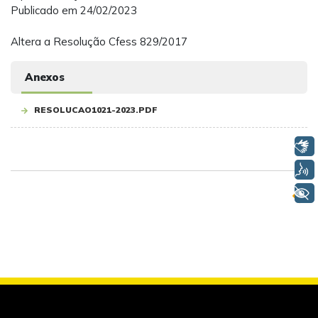
Publicado em 24/02/2023
Altera a Resolução Cfess 829/2017
Anexos
RESOLUCAO1021-2023.PDF
Libras
Voz
+ Acessibilidade