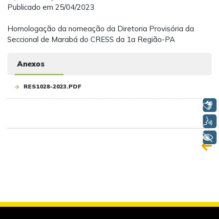
Publicado em 25/04/2023
Homologação da nomeação da Diretoria Provisória da
Seccional de Marabá do CRESS da 1a Região-PA
Anexos
RES1028-2023.PDF
Libras
Voz
+ Acessibilidade