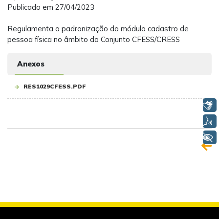
Publicado em 27/04/2023
Regulamenta a padronização do módulo cadastro de
pessoa física no âmbito do Conjunto CFESS/CRESS
Anexos
RES1029CFESS.PDF
Libras
Voz
+ Acessibilidade