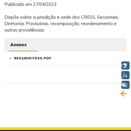
Publicado em 27/04/2023
Dispõe sobre a jurisdição e sede dos CRESS, Seccionais,
Diretorias Provisórias, recomposição, reordenamento e
outras providências
Anexos
RES1030CFESS.PDF
Libras
Voz
+ Acessibilidade