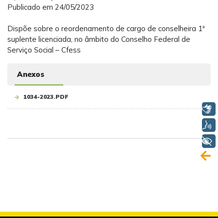
Publicado em 24/05/2023
Dispõe sobre o reordenamento de cargo de conselheira 1ª
suplente licenciada, no âmbito do Conselho Federal de
Serviço Social – Cfess
Anexos
1034-2023.PDF
Libras
Voz
+ Acessibilidade