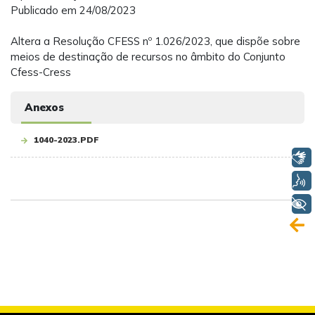
Publicado em 24/08/2023
Altera a Resolução CFESS nº 1.026/2023, que dispõe sobre
meios de destinação de recursos no âmbito do Conjunto
Cfess-Cress
Anexos
1040-2023.PDF
Libras
Voz
+ Acessibilidade