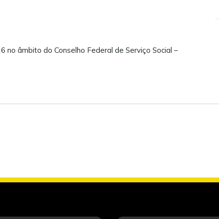
no âmbito do Conselho Federal de Serviço Social –