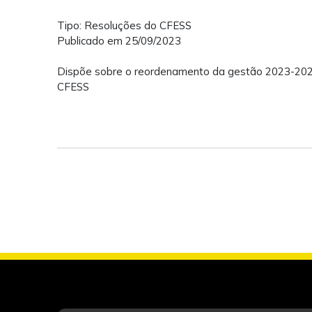
Tipo: Resoluções do CFESS
Publicado em 25/09/2023
Dispõe sobre o reordenamento da gestão 2023-2026 
CFESS