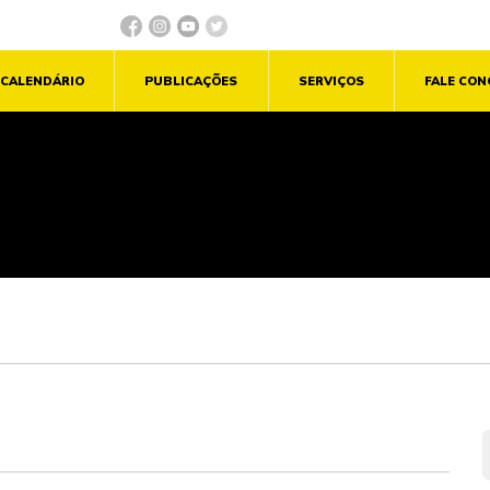
CALENDÁRIO
PUBLICAÇÕES
SERVIÇOS
FALE CO