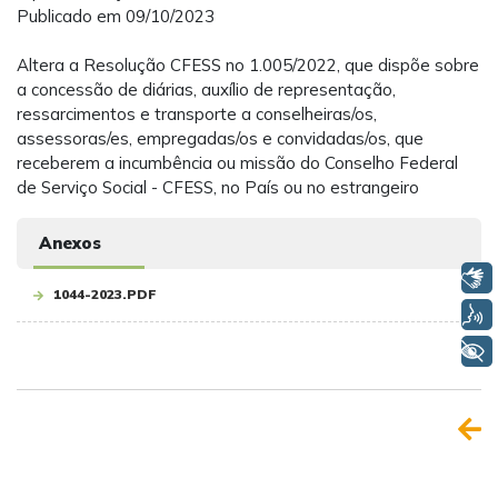
Publicado em 09/10/2023
Altera a Resolução CFESS no 1.005/2022, que dispõe sobre
a concessão de diárias, auxílio de representação,
ressarcimentos e transporte a conselheiras/os,
assessoras/es, empregadas/os e convidadas/os, que
receberem a incumbência ou missão do Conselho Federal
de Serviço Social - CFESS, no País ou no estrangeiro
Anexos
Libras
1044-2023.PDF
Voz
+ Acessibilidade