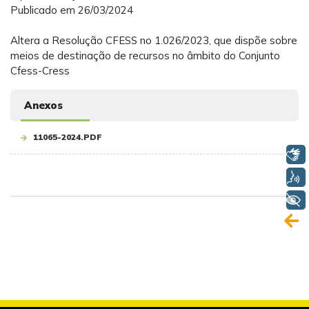
Publicado em 26/03/2024
Altera a Resolução CFESS no 1.026/2023, que dispõe sobre
meios de destinação de recursos no âmbito do Conjunto
Cfess-Cress
Anexos
11065-2024.PDF
Libras
Voz
+ Acessibilidade