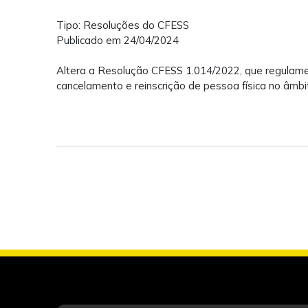
Tipo: Resoluções do CFESS
Publicado em 24/04/2024
Altera a Resolução CFESS 1.014/2022, que regulamenta
cancelamento e reinscrição de pessoa física no âmb