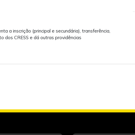
 a inscrição (principal e secundária), transferência,
ito dos CRESS e dá outras providências