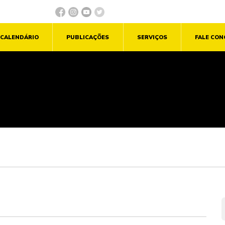
CALENDÁRIO
PUBLICAÇÕES
SERVIÇOS
FALE CO