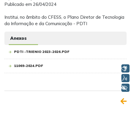
Publicado em 26/04/2024
Institui, no âmbito do CFESS, o Plano Diretor de Tecnologia
da Informação e da Comunicação - PDTI
Anexos
PDTI -TRIENIO 2023-2026.PDF
11069-2024.PDF
Libras
Voz
+ Acessibilidade