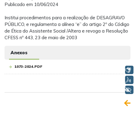
Publicado em 10/06/2024
Institui procedimentos para a realização de DESAGRAVO
PÚBLICO, e regulamenta a alínea “e” do artigo 2º do Código
de Ética do Assistente Social /Altera e revoga a Resolução
CFESS nº 443, 23 de maio de 2003
Anexos
1073-2024.PDF
Libras
Voz
+ Acessibilidade