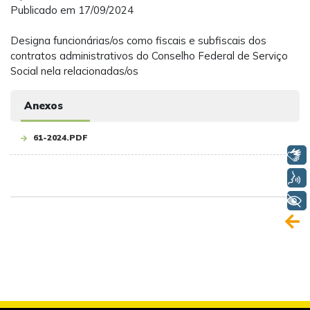
Publicado em 17/09/2024
Designa funcionárias/os como fiscais e subfiscais dos
contratos administrativos do Conselho Federal de Serviço
Social nela relacionadas/os
Anexos
61-2024.PDF
Libras
Voz
+ Acessibilidade