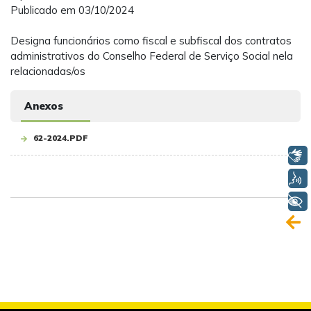
Publicado em 03/10/2024
Designa funcionários como fiscal e subfiscal dos contratos
administrativos do Conselho Federal de Serviço Social nela
relacionadas/os
Anexos
62-2024.PDF
Libras
Voz
+ Acessibilidade