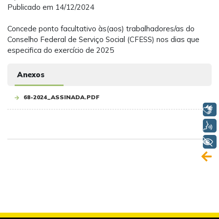
Publicado em 14/12/2024
Concede ponto facultativo às(aos) trabalhadores/as do
Conselho Federal de Serviço Social (CFESS) nos dias que
especifica do exercício de 2025
Anexos
68-2024_ASSINADA.PDF
Libras
Voz
+ Acessibilidade