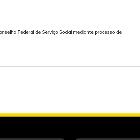
onselho Federal de Serviço Social mediante processo de