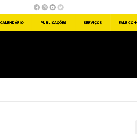
CALENDÁRIO
PUBLICAÇÕES
SERVIÇOS
FALE CO