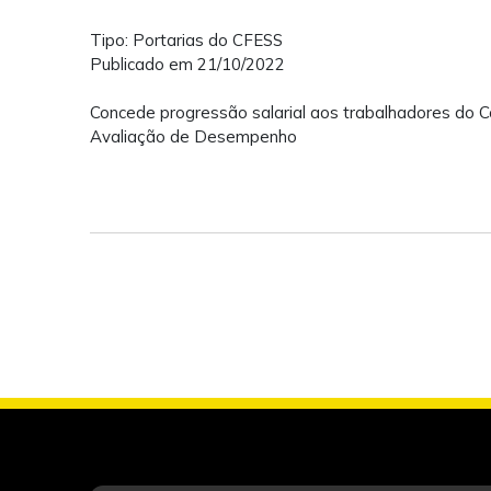
Tipo: Portarias do CFESS
Publicado em 21/10/2022
Concede progressão salarial aos trabalhadores do C
Avaliação de Desempenho