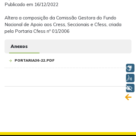
Publicado em 16/12/2022
Altera a composição da Comissão Gestora do Fundo
Nacional de Apoio aos Cress, Seccionais e Cfess, criada
pela Portaria Cfess nº 01/2006
Anexos
PORTARIA36-22.PDF
Libras
Voz
+ Acessibilidade