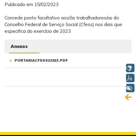
Publicado em 15/02/2023
Concede ponto facultativo aos/às trabalhadores/as do
Conselho Federal de Serviço Social (Cfess) nos dias que
especifica do exercício de 2023
Anexos
PORTARIACFESS22023.PDF
Libras
Voz
+ Acessibilidade