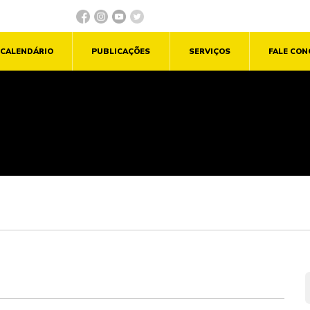
CALENDÁRIO
PUBLICAÇÕES
SERVIÇOS
FALE CO