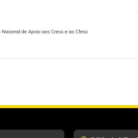
 Nacional de Apoio aos Cress e ao Cfess