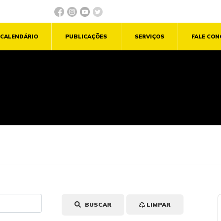
CALENDÁRIO
PUBLICAÇÕES
SERVIÇOS
FALE CO
BUSCAR
LIMPAR