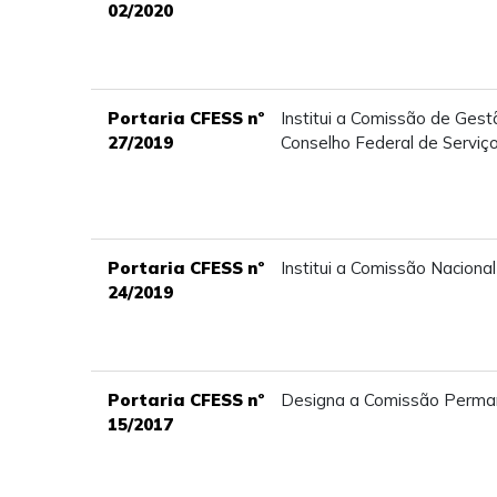
02/2020
Portaria CFESS nº
Institui a Comissão de Ges
27/2019
Conselho Federal de Serviço
Portaria CFESS nº
Institui a Comissão Nacional
24/2019
Portaria CFESS nº
Designa a Comissão Perman
15/2017