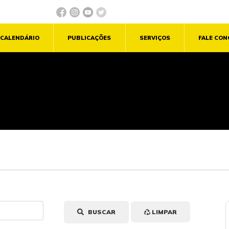
CALENDÁRIO
PUBLICAÇÕES
SERVIÇOS
FALE CO
BUSCAR
LIMPAR