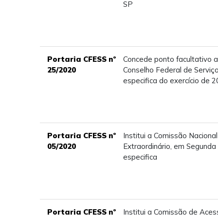
SP
Portaria CFESS nº
Concede ponto facultativo 
25/2020
Conselho Federal de Serviço
especifica do exercício de 
Portaria CFESS nº
Institui a Comissão Nacional
05/2020
Extraordinário, em Segunda
especifica
Portaria CFESS nº
Institui a Comissão de Aces