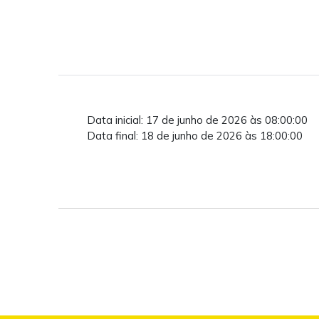
Data inicial: 17 de junho de 2026 às 08:00:00
Data final: 18 de junho de 2026 às 18:00:00