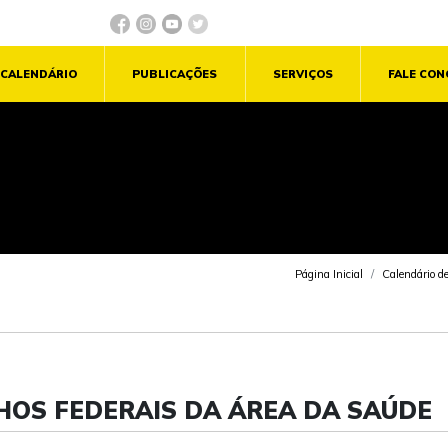
CALENDÁRIO
PUBLICAÇÕES
SERVIÇOS
FALE CO
Página Inicial
Calendário d
HOS FEDERAIS DA ÁREA DA SAÚDE