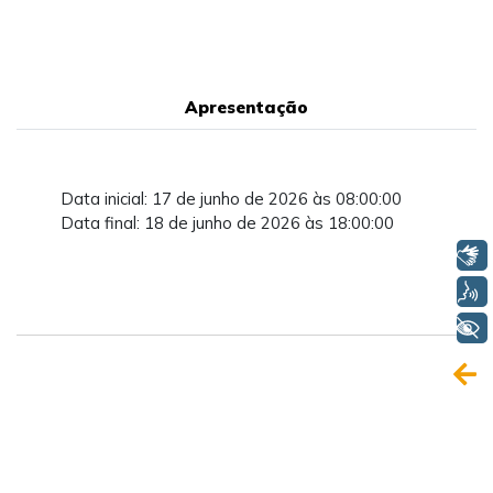
Apresentação
Data inicial: 17 de junho de 2026 às 08:00:00
Data final: 18 de junho de 2026 às 18:00:00
Libras
Voz
+ Acessibilidade