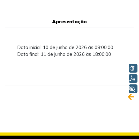
Apresentação
Data inicial: 10 de junho de 2026 às 08:00:00
Data final: 11 de junho de 2026 às 18:00:00
Libras
Voz
+ Acessibilidade