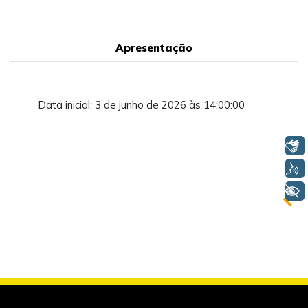
Apresentação
Data inicial: 3 de junho de 2026 às 14:00:00
Libras
Voz
+ Acessibilidade