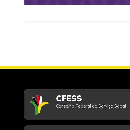
CFESS
Conselho Federal de Serviço Social