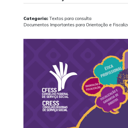
Categoria:
Textos para consulta
Documentos Importantes para Orientação e Fiscal