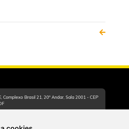
, Complexo Brasil 21, 20º Andar, Sala 2001 - CEP
/DF
sa cookies