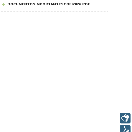
DOCUMENTOSIMPORTANTESCOFI2026.PDF
Libras
Voz