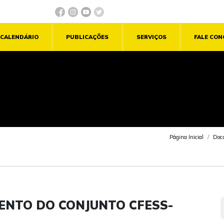
CALENDÁRIO
PUBLICAÇÕES
SERVIÇOS
FALE CO
Página Inicial
Doc
ENTO DO CONJUNTO CFESS-