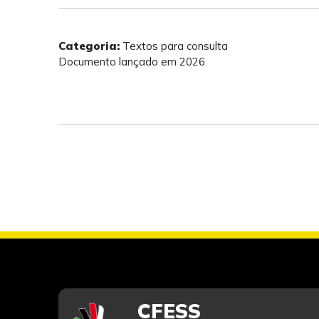
Categoria:
Textos para consulta
Documento lançado em 2026
CFESS