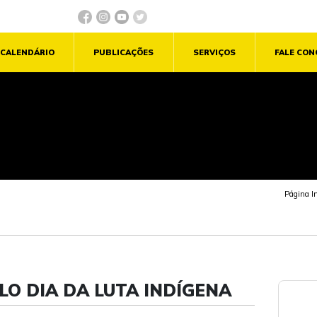
CALENDÁRIO
PUBLICAÇÕES
SERVIÇOS
FALE CO
Página In
LO DIA DA LUTA INDÍGENA