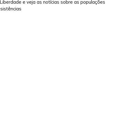
iberdade e veja as notícias sobre as populações
sistências