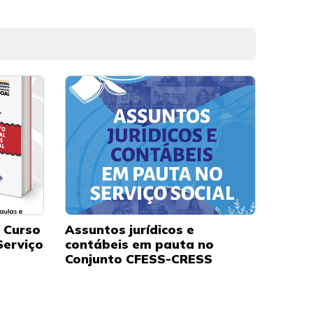
o Curso
Assuntos jurídicos e
Serviço
contábeis em pauta no
Conjunto CFESS-CRESS