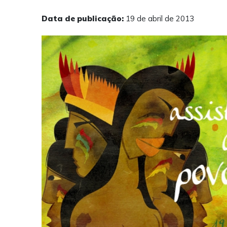
Data de publicação:
19 de abril de 2013