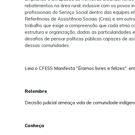
rebatimentos na área rural, inclusive com os povos i
profissionais do Serviço Social dentro das equipes in
Referências de Assistência Sociais (Cras) e em ou
trabalho que exige a compreensão que cada etnia co
estrutura e organização, dadas as particularidades
desafios de pensar políticas públicas capazes de as
dessas comunidades.
Leia o CFESS Manifesta "Éramos livres e felizes",
Relembre
Decisão judicial ameaça vida de comunidade indígen
Conheça