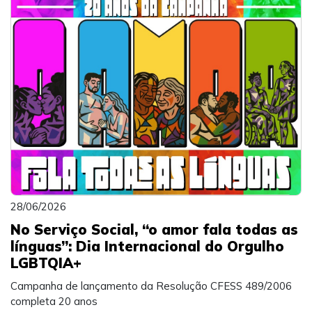
28/06/2026
No Serviço Social, “o amor fala todas as
línguas”: Dia Internacional do Orgulho
LGBTQIA+
Campanha de lançamento da Resolução CFESS 489/2006
completa 20 anos