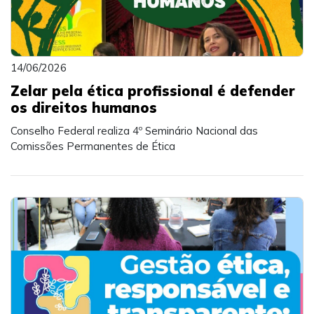
14/06/2026
Zelar pela ética profissional é defender
os direitos humanos
Conselho Federal realiza 4º Seminário Nacional das
Comissões Permanentes de Ética