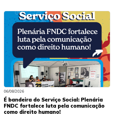
06/08/2026
É bandeira do Serviço Social: Plenária
FNDC fortalece luta pela comunicação
como direito humano!