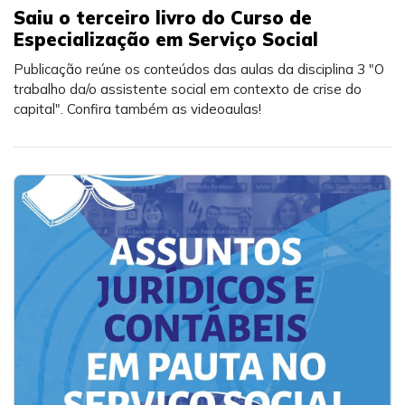
Saiu o terceiro livro do Curso de
Especialização em Serviço Social
Publicação reúne os conteúdos das aulas da disciplina 3 "O
trabalho da/o assistente social em contexto de crise do
capital". Confira também as videoaulas!