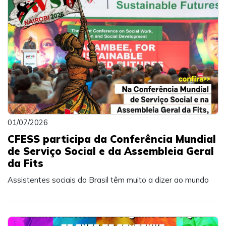
01/07/2026
CFESS participa da Conferência Mundial
de Serviço Social e da Assembleia Geral
da Fits
Assistentes sociais do Brasil têm muito a dizer ao mundo