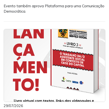
Evento também aprova Plataforma para uma Comunicação
Democrática.
29/07/2026