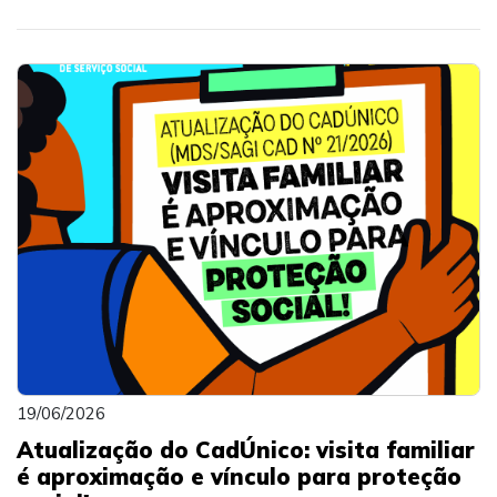
19/06/2026
Atualização do CadÚnico: visita familiar
é aproximação e vínculo para proteção