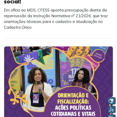
social!
Em ofício ao MDS, CFESS aponta preocupação diante da
repercussão da Instrução Normativa nº 21/2026, que traz
orientações técnicas para o cadastro e atualização no
Cadastro Único
Libras
Voz