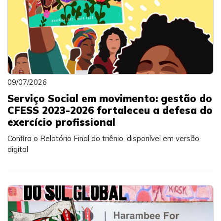
09/07/2026
Serviço Social em movimento: gestão do
CFESS 2023-2026 fortaleceu a defesa do
exercício profissional
Confira o Relatório Final do triênio, disponível em versão
digital