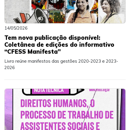
14/05/2026
Tem nova publicação disponível:
Coletânea de edições do informativo
“CFESS Manifesta”
Livro reúne manifestos das gestões 2020-2023 e 2023-
2026