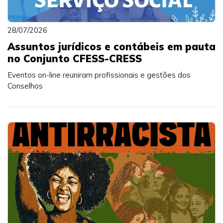
28/07/2026
Assuntos jurídicos e contábeis em pauta
no Conjunto CFESS-CRESS
Eventos on-line reuniram profissionais e gestões dos
Conselhos