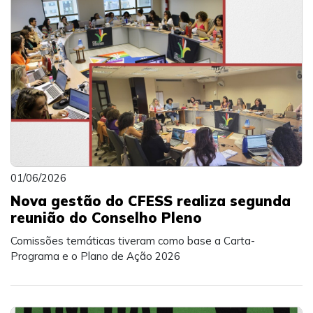
01/06/2026
Nova gestão do CFESS realiza segunda
reunião do Conselho Pleno
Comissões temáticas tiveram como base a Carta-
Programa e o Plano de Ação 2026