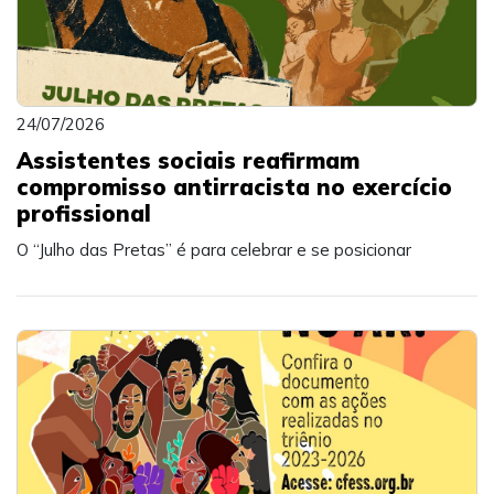
24/07/2026
Assistentes sociais reafirmam
compromisso antirracista no exercício
profissional
O “Julho das Pretas” é para celebrar e se posicionar