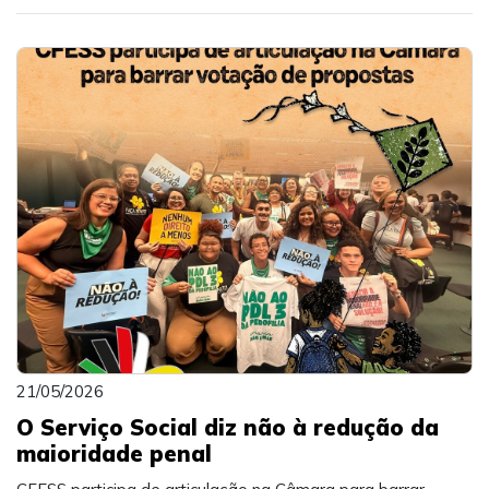
21/05/2026
O Serviço Social diz não à redução da
maioridade penal