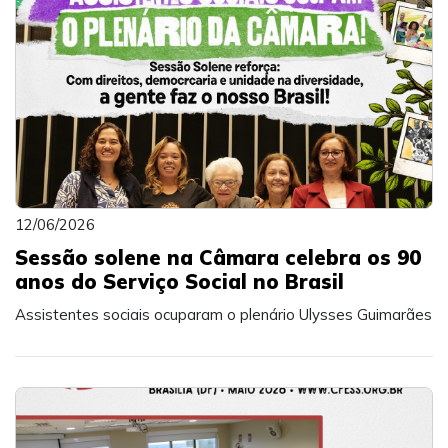
12/06/2026
Sessão solene na Câmara celebra os 90
anos do Serviço Social no Brasil
Assistentes sociais ocuparam o plenário Ulysses Guimarães