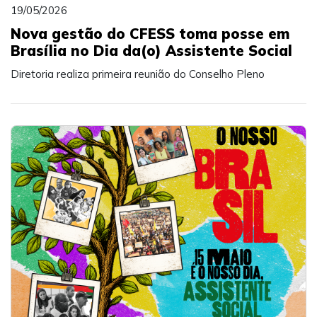
19/05/2026
Nova gestão do CFESS toma posse em
Brasília no Dia da(o) Assistente Social
Diretoria realiza primeira reunião do Conselho Pleno