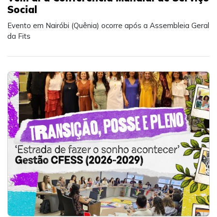
Social
Evento em Nairóbi (Quênia) ocorre após a Assembleia Geral
da Fits