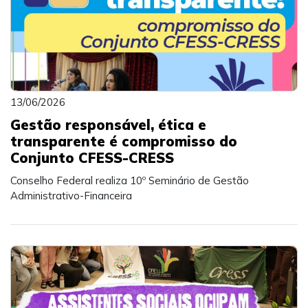
13/06/2026
Gestão responsável, ética e
transparente é compromisso do
Conjunto CFESS-CRESS
Conselho Federal realiza 10º Seminário de Gestão
Administrativo-Financeira