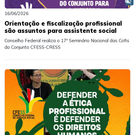
+ Acessibilidade
16/06/2026
Orientação e fiscalização profissional
são assuntos para assistente social
Conselho Federal realiza o 17º Seminário Nacional das Cofis
do Conjunto CFESS-CRESS