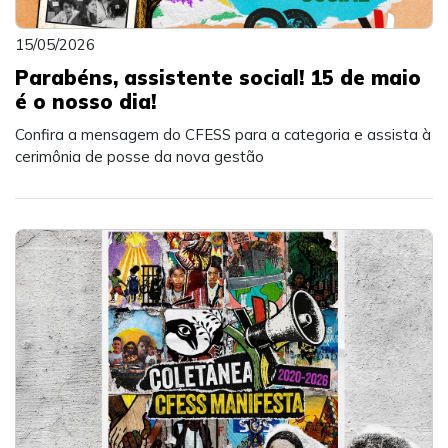
15/05/2026
Parabéns, assistente social! 15 de maio
é o nosso dia!
Confira a mensagem do CFESS para a categoria e assista à
cerimônia de posse da nova gestão